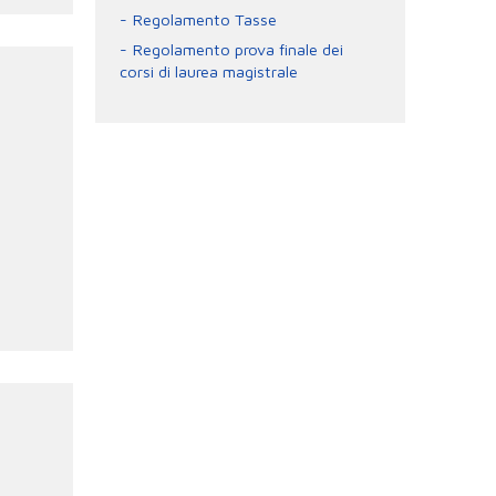
Regolamento Tasse
Regolamento prova finale dei
corsi di laurea magistrale