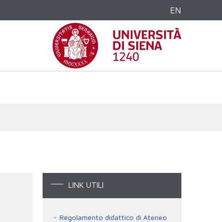
EN
LINK UTILI
Regolamento didattico di Ateneo