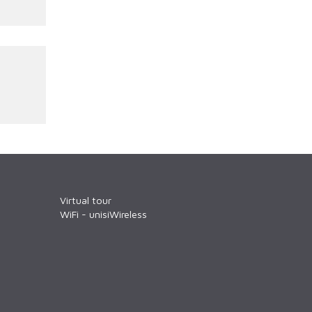
Virtual tour
WiFi - unisiWireless