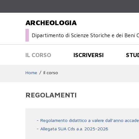
ARCHEOLOGIA
Dipartimento di Scienze Storiche e dei Beni C
IL CORSO
ISCRIVERSI
STU
Home
Il corso
REGOLAMENTI
Regolamento didattico a valere dall'anno acca
Allegata SUA Cds a.a. 2025-2026