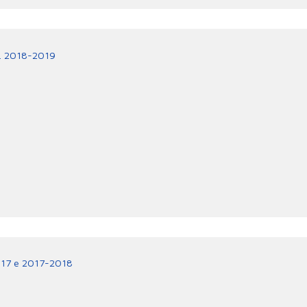
a. 2018-2019
017 e 2017-2018