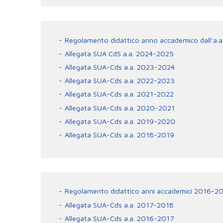
Regolamento didattico anno accademico dall'a.
Allegata SUA CdS a.a. 2024-2025
Allegata SUA-Cds a.a. 2023-2024
Allegata SUA-Cds a.a. 2022-2023
Allegata SUA-Cds a.a. 2021-2022
Allegata SUA-Cds a.a. 2020-2021
Allegata SUA-Cds a.a. 2019-2020
Allegata SUA-Cds a.a. 2018-2019
Regolamento didattico anni accademici 2016-2
Allegata SUA-Cds a.a. 2017-2018
Allegata SUA-Cds a.a. 2016-2017